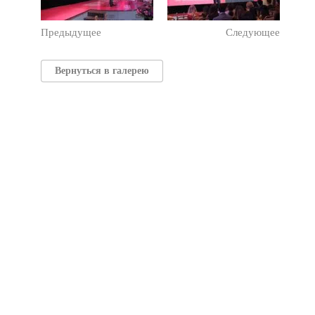
Предыдущее
Следующее
Вернуться в галерею