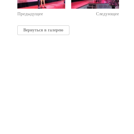
Предыдущее
Следующее
Вернуться в галерею