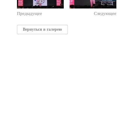
Предыдущее
Следующее
Вернуться в галерею