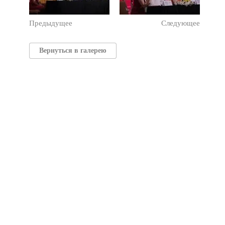
Предыдущее
Следующее
Вернуться в галерею