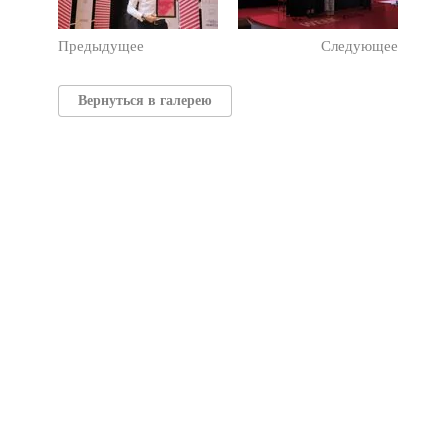
Предыдущее
Следующее
Вернуться в галерею