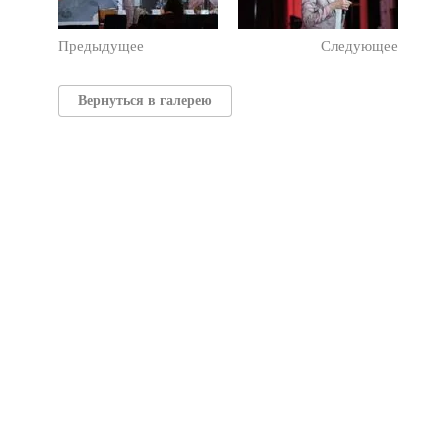
Предыдущее
Следующее
Вернуться в галерею