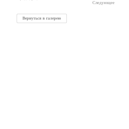
Следующее
Вернуться в галерею