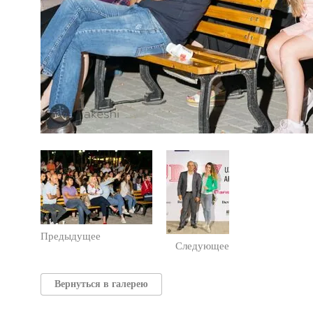
Предыдущее
Следующее
Вернуться в галерею