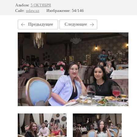
Альбом:
5 ОКТЯБРЯ
Сайт:
udaw.uz
Изображение: 54/146
Предыдущее
Следующее