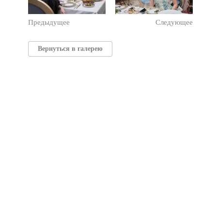
Предыдущее
Следующее
Вернуться в галерею