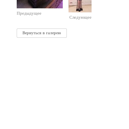
Предыдущее
Следующее
Вернуться в галерею