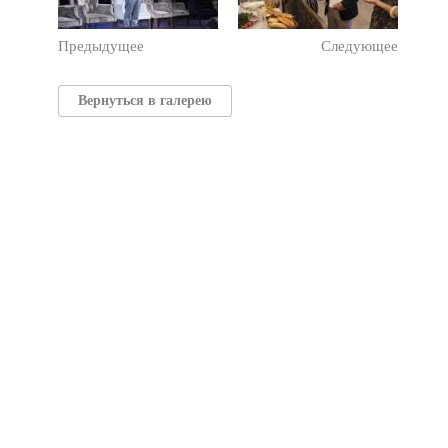
Предыдущее
Следующее
Вернуться в галерею