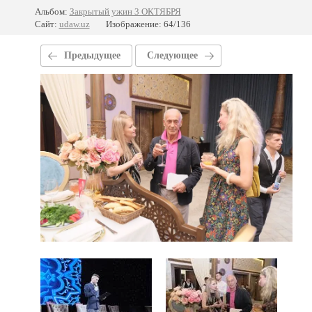
Альбом:
Закрытый ужин 3 ОКТЯБРЯ
Сайт:
udaw.uz
Изображение: 64/136
Предыдущее
Следующее