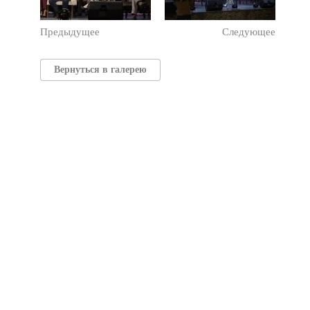
Предыдущее
Следующее
Вернуться в галерею