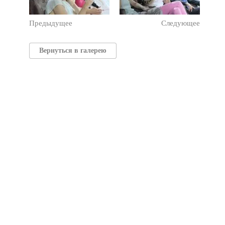
Предыдущее
Следующее
Вернуться в галерею