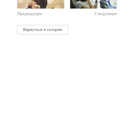
Предыдущее
Следующее
Вернуться в галерею