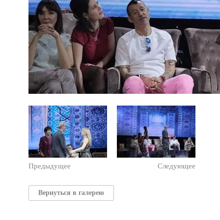
Предыдущее
Следующее
Вернуться в галерею