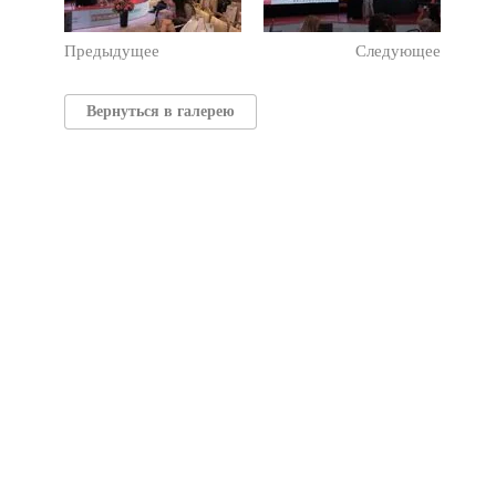
Предыдущее
Следующее
Вернуться в галерею