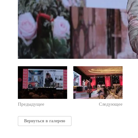
Предыдущее
Следующее
Вернуться в галерею