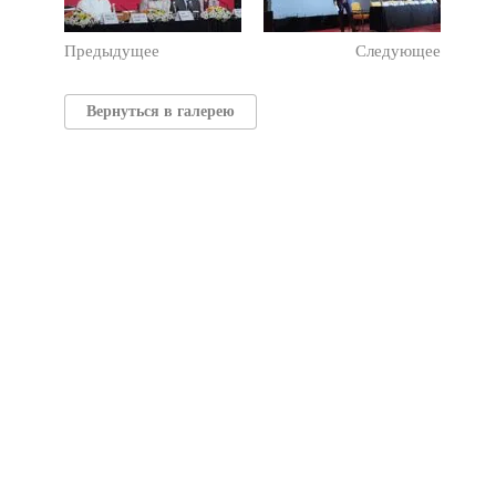
Предыдущее
Следующее
Вернуться в галерею