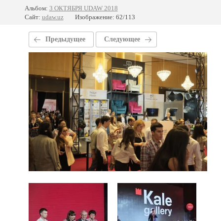
Альбом:
3 ОКТЯБРЯ UDAW 2018
Сайт:
udaw.uz
Изображение: 62/113
Предыдущее
Следующее