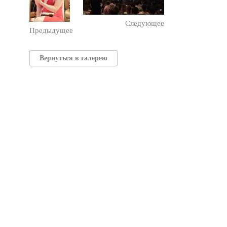
Следующее
Предыдущее
Вернуться в галерею