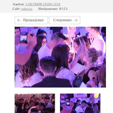
Альбом:
3 ОКТЯБРЯ UDAW 2018
Сайт:
udaw.uz
Изображение: 8/113
Предыдущее
Следующее