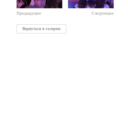
Предыдущее
Следующее
Вернуться в галерею