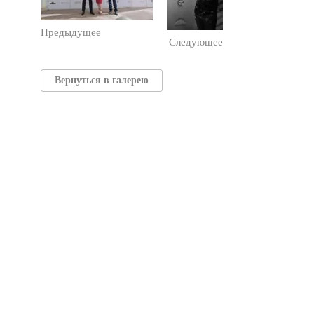
Предыдущее
Следующее
Вернуться в галерею