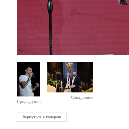
Следующее
Предыдущее
Вернуться в галерею