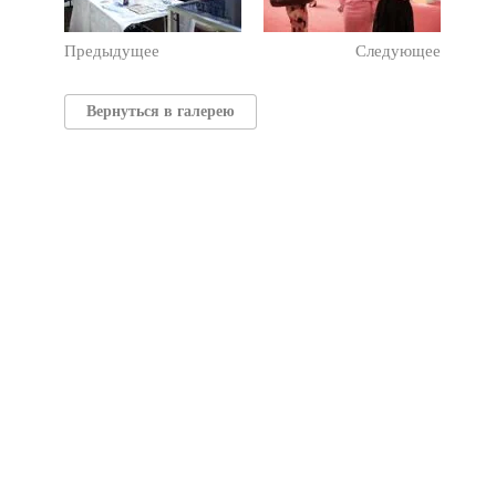
Предыдущее
Следующее
Вернуться в галерею