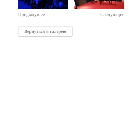
Предыдущее
Следующее
Вернуться в галерею